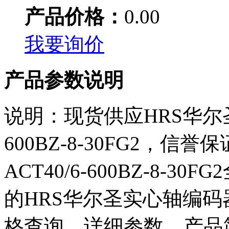
产品价格：
0.00
我要询价
产品参数说明
说明：现货供应HRS华尔圣
600BZ-8-30FG2，
ACT40/6-600BZ-8-
的HRS华尔圣实心轴编码器ACT
格查询、详细参数，产品