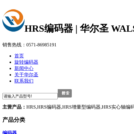
HRS编码器 | 华尔圣 WAL
销售热线：0571-86985191
首页
旋转编码器
新闻中心
关于华尔圣
联系我们
主营产品：
HRS,HRS编码器,HRS增量型编码器,HRS实心轴
产品分类
编码器