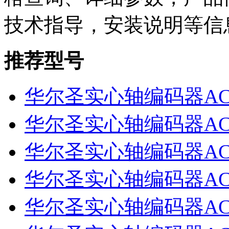
技术指导，安装说明等信
推荐型号
华尔圣实心轴编码器ACT38
华尔圣实心轴编码器ACT38/
华尔圣实心轴编码器ACT40
华尔圣实心轴编码器ACT38/
华尔圣实心轴编码器ACT38/