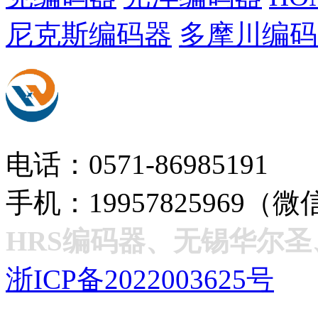
尼克斯编码器
多摩川编码
电话：0571-86985191
手机：19957825969（微
HRS编码器、无锡华尔
浙ICP备2022003625号