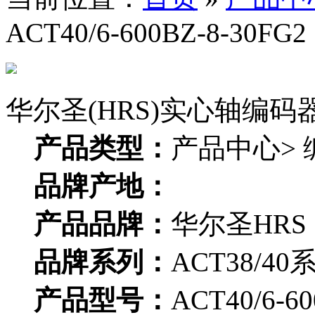
ACT40/6-600BZ-8-30FG2
华尔圣(HRS)实心轴编码器ACT
产品类型：
产品中心> 
品牌产地：
产品品牌：
华尔圣HRS
品牌系列：
ACT38/40
产品型号：
ACT40/6-60