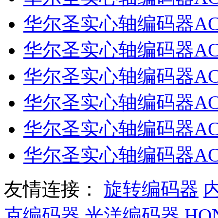
华尔圣实心轴编码器ACT38
华尔圣实心轴编码器ACT40
华尔圣实心轴编码器ACT40
华尔圣实心轴编码器ACT38B
华尔圣实心轴编码器ACT38/
华尔圣实心轴编码器ACT38/
友情连接：
旋转编码器
克编码器
光洋编码器
HO