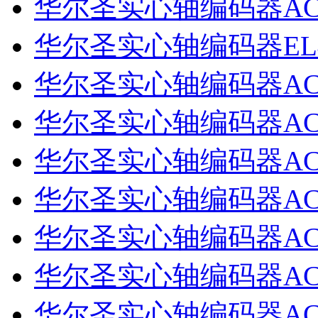
华尔圣实心轴编码器ACT38/
华尔圣实心轴编码器EL40A6
华尔圣实心轴编码器ACT38B
华尔圣实心轴编码器ACT40/
华尔圣实心轴编码器ACT38/
华尔圣实心轴编码器ACT40/
华尔圣实心轴编码器ACT38/
华尔圣实心轴编码器ACT40/
华尔圣实心轴编码器ACT38/